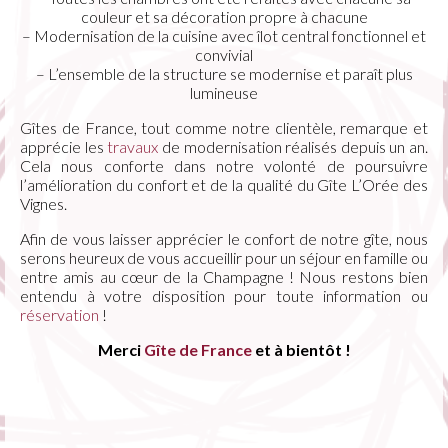
couleur et sa décoration propre à chacune
– Modernisation de la cuisine avec îlot central fonctionnel et
convivial
– L’ensemble de la structure se modernise et paraît plus
lumineuse
Gîtes de France, tout comme notre clientèle, remarque et
apprécie les
travaux
de modernisation réalisés depuis un an.
Cela nous conforte dans notre volonté de poursuivre
l’amélioration du confort et de la qualité du Gîte L’Orée des
Vignes.
Afin de vous laisser apprécier le confort de notre gîte, nous
serons heureux de vous accueillir pour un séjour en famille ou
entre amis au cœur de la Champagne ! Nous restons bien
entendu à votre disposition pour toute information ou
réservation
!
Merci
Gîte de France
et à bientôt !