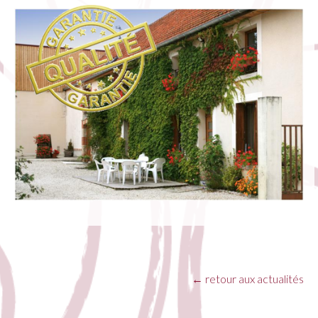
←
retour aux actualités