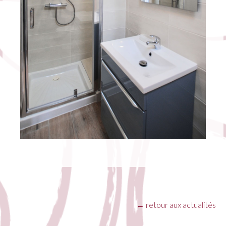
←
retour aux actualités