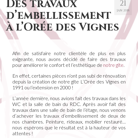
Des travaux
21
d’embellissement
JAN 2018
à l’Orée des Vignes
Afin de satisfaire notre clientèle de plus en plus
exigeante, nous avons décidé de faire des travaux
pour améliorer le confort et l’esthétique de
notre gîte
.
En effet, certaines pièces n’ont pas subi de rénovation
depuis la création de notre gîte L’Orée des Vignes en
1991 ou l’extension en 2000 !
L’année dernière, nous avions fait des travaux dans les
WC et la salle de bain du RDC. Après avoir fait des
travaux dans une salle de bain de l’étage, nous venons
d’achever les travaux d’embellissement de deux de
nos chambres. Peinture, rideaux, mobilier restauré…
nous espérons que le résultat est à la hauteur de vos
attentes !