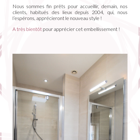
Nous sommes fin prêts pour accueillir, demain, nos
clients, habitués des lieux depuis 2004, qui, nous
l’espérons, apprécieront le nouveau style !
A très bientôt
pour apprécier cet embellissement !