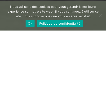
Nous utilisons des cookies pour vous garantir la meilleure
expérience sur notre site web. Si vous continuez à utiliser ce
site, nous supposerons que vous en êtes satisfait.
Ok
Politique de confidentialité
Publier votre témoignage
Séjour très agréable de
3