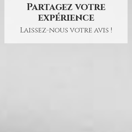
Partagez votre
expérience
Laissez-nous votre avis !