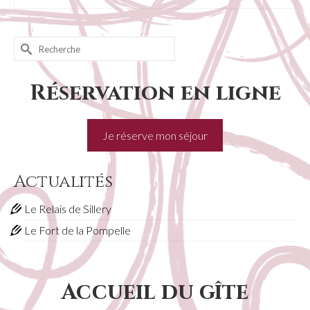
Rechercher :
Réservation en ligne
Je réserve mon séjour
Actualités
Le Relais de Sillery
Le Fort de la Pompelle
Accueil du gîte