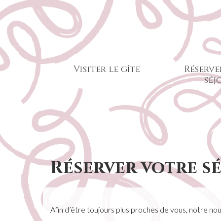
Visiter le gîte
Réserve
séj
Réserver votre sé
Afin d’être toujours plus proches de vous, notre nou