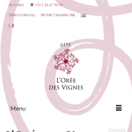
Accueil
+33 3 26 67 96 10
Témoignages
Notre Champagne
Menu