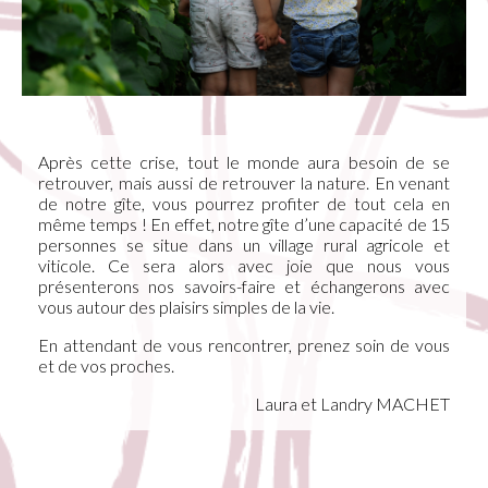
Après cette crise, tout le monde aura besoin de se
retrouver, mais aussi de retrouver la nature. En venant
de notre gîte, vous pourrez profiter de tout cela en
même temps ! En effet, notre gîte d’une capacité de 15
personnes se situe dans un village rural agricole et
viticole. Ce sera alors avec joie que nous vous
présenterons nos savoirs-faire et échangerons avec
vous autour des plaisirs simples de la vie.
En attendant de vous rencontrer, prenez soin de vous
et de vos proches.
Laura et Landry MACHET