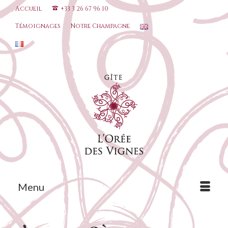
Accueil
+33 3 26 67 96 10
Témoignages
Notre Champagne
Menu