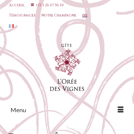
Accueil
+33 3 26 67 96 10
Témoignages
Notre Champagne
Menu