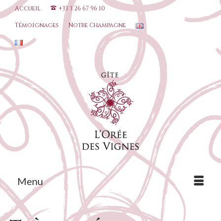
Accueil
+33 3 26 67 96 10
Témoignages
Notre Champagne
Menu